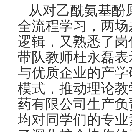
从对乙酰氨基酚
全流程学习，两场
逻辑，又熟悉了岗
带队教师杜永磊表
与优质企业的产学
模式，推动理论教
药有限公司生产负
均对同学们的专业