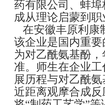
药有限公司、蚌埠
成从理论启蒙到职
在安徽丰原利康
该企业是国内重要
为对乙酰氨基酚，
准。师生在企业工
展历程与对乙酰氨
近距离观摩合成反
将“制药工艺学”