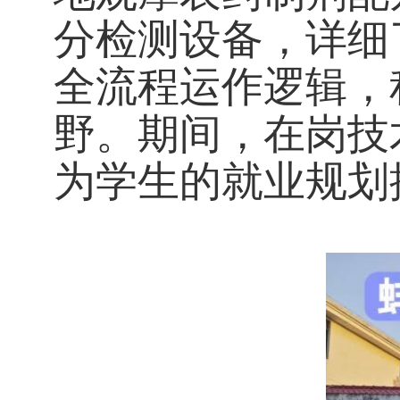
分检测设备，详细
全流程运作逻辑，
野。期间，在岗技
为学生的就业规划