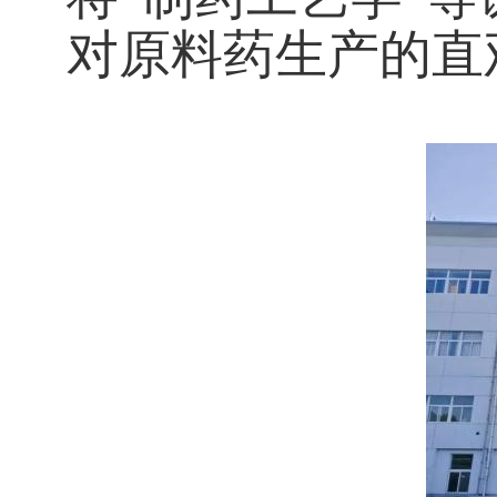
对原料药生产的直