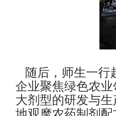
随后，师生一行
企业聚焦绿色农业
大剂型的研发与生
地观摩农药制剂配