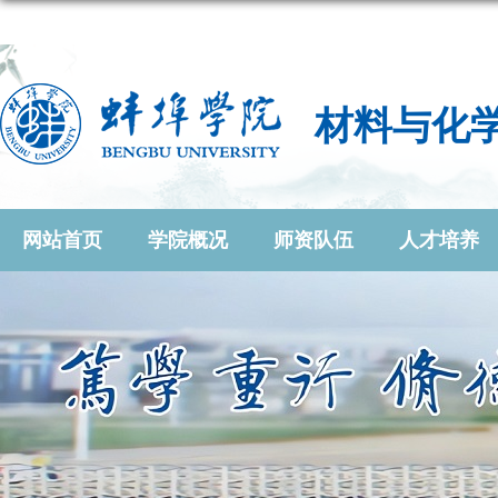
材料与化
网站首页
学院概况
师资队伍
人才培养